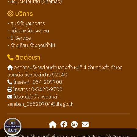
- แผนผังเว็บไซต์ (Sitemap)
บริการ
- ศูนย์ข้อมูลข่าวสาร
- คู่มือสำหรับประชาชน
- E-Service
- ร้องเรียน ร้องทุกข์ทั่วไป
ติดต่อเรา
องค์การบริหารส่วนตำบลทุ่งฮั้ว หมู่ที่ 4 ตำบลทุ่งฮั้ว อำเภอ
วังเหนือ จังหวัดลำปาง 52140
โทรศัพท์ : 054-209700
โทรสาร : 0-5420-9700
ไปรษณีย์อิเล็กทรอนิกส์ :
saraban_06520704@dla.go.th
เว็บไซต์นี้มีการใช้งานคุกกี้ เพื่อประมวลผลและปรับปรุงการให้บริการ ท่าน