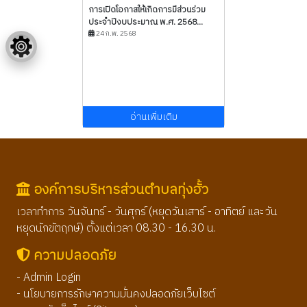
การเปิดโอกาสให้เกิดการมีส่วนร่วม
ประจำปีงบประมาณ พ.ศ. 2568...
24 ก.พ. 2568
อ่านเพิ่มเติม
องค์การบริหารส่วนตำบลทุ่งฮั้ว
เวลาทำการ วันจันทร์ - วันศุกร์ (หยุดวันเสาร์ - อาทิตย์ และวัน
หยุดนักขัตฤกษ์) ตั้งแต่เวลา 08.30 - 16.30 น.
ความปลอดภัย
- Admin Login
- นโยบายการรักษาความมั่นคงปลอดภัยเว็บไซต์