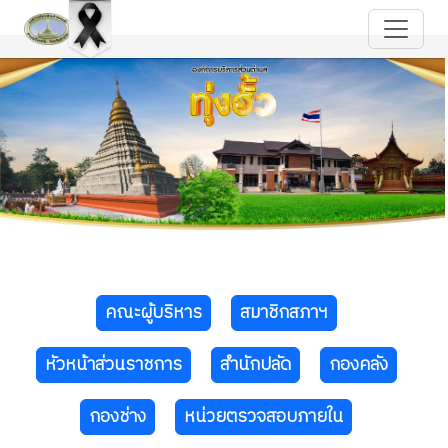
คณะผู้บริหาร
สมาชิกสภาฯ
หัวหน้าส่วนราชการ
สำนักปลัด
กองคลัง
กองช่าง
หน่วยตรวจสอบภายใน