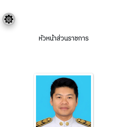
หัวหน้าส่วนราชการ