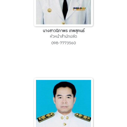
นางสาวนิภาพร เทพสุคนธ์
หัวหน้าสำนักปลัด
098-7773560