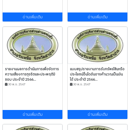
อ่านเพิ่มเติม
อ่านเพิ่มเติม
รายงานผลการดำเนินการเพื่อจัดการ
แบบสรุปรายงานการรับทรัพย์สินหรือ
ความเสี่ยงการทุจริตและประพฤติมิ
ประโยชน์อื่นใดอันอาจคำนวณเป็นเงิน
ชอบ ประจำปี 2566...
ได้ ประจำปี 2566...
30 พ.ย. 2567
30 พ.ย. 2567
อ่านเพิ่มเติม
อ่านเพิ่มเติม