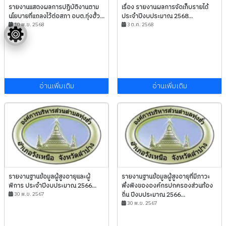
รายงานแสดงผลการปฏิบัติงานตาม
เรื่อง รายงานผลการจัดเก็บรายได้
นโยบายที่แถลงไว้ต่อสภา อบต.ทุ่งฮั้ว...
ประจำปีงบประมาณ 2568...
10 พ.ย. 2568
3 ต.ค. 2568
อ่านเพิ่มเติม
อ่านเพิ่มเติม
รายงานฐานข้อมูลผู้สูงอายุและผู้
รายงานฐานข้อมูลผู้สูงอายุที่มีภาวะ
พิการ ประจำปีงบประมาณ 2566...
พึ่งพิงขององค์กรปกครองส่วนท้อง
30 พ.ย. 2567
ถิ่น ปีงบประมาณ 2566...
30 พ.ย. 2567