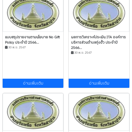
แบบสรุปรายงานตามนโยบาย No Gift
ผลการวิเคราะห์ประเมิน ITA องค์การ
Policy ประจำปี 2566...
บริหารส่วนตำบลทุ่งฮั้ว ประจำปี
30 พ.ย. 2567
2566...
30 พ.ย. 2567
อ่านเพิ่มเติม
อ่านเพิ่มเติม