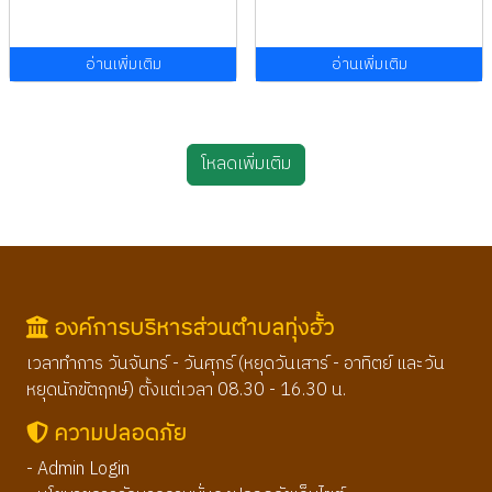
อ่านเพิ่มเติม
อ่านเพิ่มเติม
โหลดเพิ่มเติม
องค์การบริหารส่วนตำบลทุ่งฮั้ว
เวลาทำการ วันจันทร์ - วันศุกร์ (หยุดวันเสาร์ - อาทิตย์ และวัน
หยุดนักขัตฤกษ์) ตั้งแต่เวลา 08.30 - 16.30 น.
ความปลอดภัย
- Admin Login