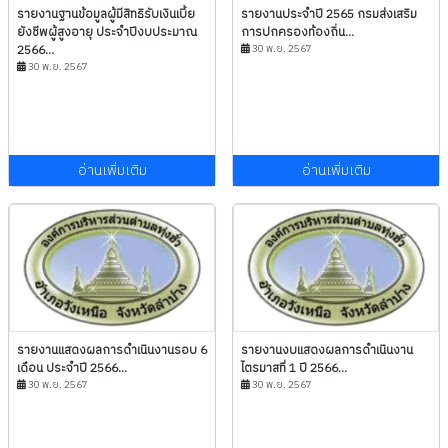
รายงานฐานข้อมูลผู้มีสิทธิรับเงินเบี้ย
รายงานประจำปี 2565 กรมส่งเสริม
ยังชีพผู้สูงอายุ ประจำปีงบประมาณ
การปกครองท้องถิ่น...
2566...
30 พ.ย. 2567
30 พ.ย. 2567
อ่านเพิ่มเติม
อ่านเพิ่มเติม
รายงานแสดงผลการดำเนินงานรอบ 6
รายงานงบแสดงผลการดำเนินงาน
เดือน ประจำปี 2566...
ไตรมาสที่ 1 ปี 2566...
30 พ.ย. 2567
30 พ.ย. 2567