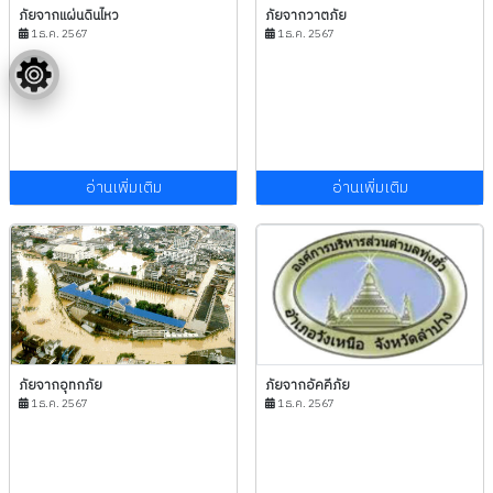
ภัยจากแผ่นดินไหว
ภัยจากวาตภัย
1 ธ.ค. 2567
1 ธ.ค. 2567
อ่านเพิ่มเติม
อ่านเพิ่มเติม
ภัยจากอุทกภัย
ภัยจากอัคคีภัย
1 ธ.ค. 2567
1 ธ.ค. 2567