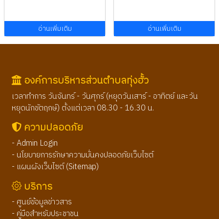
อ่านเพิ่มเติม
อ่านเพิ่มเติม
องค์การบริหารส่วนตำบลทุ่งฮั้ว
เวลาทำการ วันจันทร์ - วันศุกร์ (หยุดวันเสาร์ - อาทิตย์ และวัน
หยุดนักขัตฤกษ์) ตั้งแต่เวลา 08.30 - 16.30 น.
ความปลอดภัย
- Admin Login
- นโยบายการรักษาความมั่นคงปลอดภัยเว็บไซต์
- แผนผังเว็บไซต์ (Sitemap)
บริการ
- ศูนย์ข้อมูลข่าวสาร
- คู่มือสำหรับประชาชน