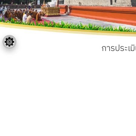
การประเมิ