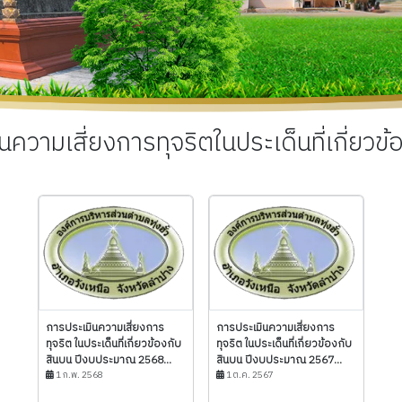
นความเสี่ยงการทุจริตในประเด็นที่เกี่ยวข้
การประเมินความเสี่ยงการ
การประเมินความเสี่ยงการ
ทุจริต ในประเด็นที่เกี่ยวข้องกับ
ทุจริต ในประเด็นที่เกี่ยวข้องกับ
สินบน ปีงบประมาณ 2568...
สินบน ปีงบประมาณ 2567...
1 ก.พ. 2568
1 ต.ค. 2567