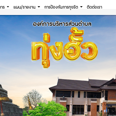
ิการ
แผน/รายงาน
การป้องกันการทุจริต
ติดต่อเรา