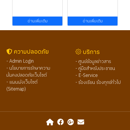
อ่านเพิ่มเติม
อ่านเพิ่มเติม
ความปลอดภัย
บริการ
- Admin Login
- ศูนย์ข้อมูลข่าวสาร
- นโยบายการรักษาความ
- คู่มือสำหรับประชาชน
มั่นคงปลอดภัยเว็บไซต์
- E-Service
- แผนผังเว็บไซต์
- ร้องเรียน ร้องทุกข์ทั่วไป
(Sitemap)