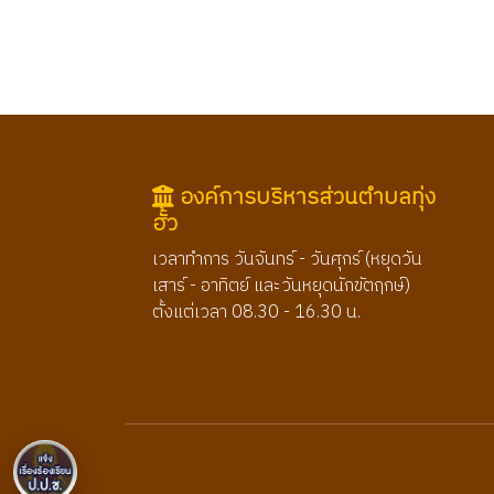
องค์การบริหารส่วนตำบลทุ่ง
ฮั้ว
เวลาทำการ วันจันทร์ - วันศุกร์ (หยุดวัน
เสาร์ - อาทิตย์ และวันหยุดนักขัตฤกษ์)
ตั้งแต่เวลา 08.30 - 16.30 น.