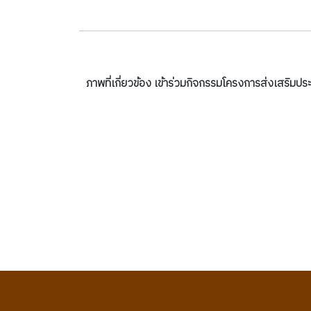
ภาพที่เกี่ยวข้อง เข้าร่วมกิจกรรมโครงการส่งเสริ