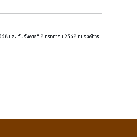
 2568 และ วันอังคารที่ 8 กรกฎาคม 2568 ณ องค์การ