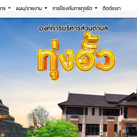
ิการ
แผน/รายงาน
การป้องกันการทุจริต
ติดต่อเรา