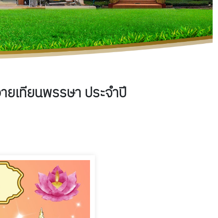
วายเทียนพรรษา ประจำปี