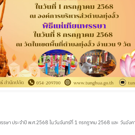
พรรษา ประจำปี พ.ศ.2568 ในวันจันทร์ที่ 1 กรกฎาคม 2568 และ วันอัง