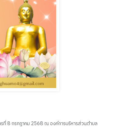
คารที่ 8 กรกฎาคม 2568 ณ องค์การบริหารส่วนตำบล